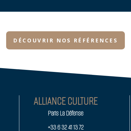
DÉCOUVRIR NOS RÉFÉRENCES
ALLIANCE CULTURE
Paris La Défense
+33 6 32 41 13 72