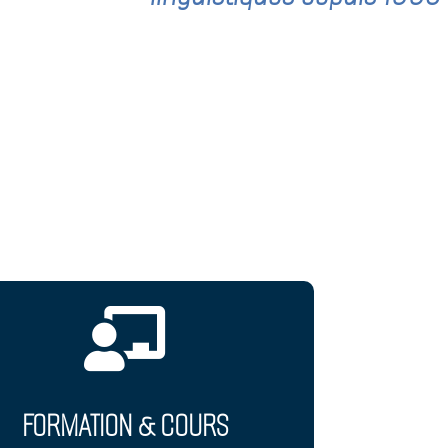

FORMATION & COURS