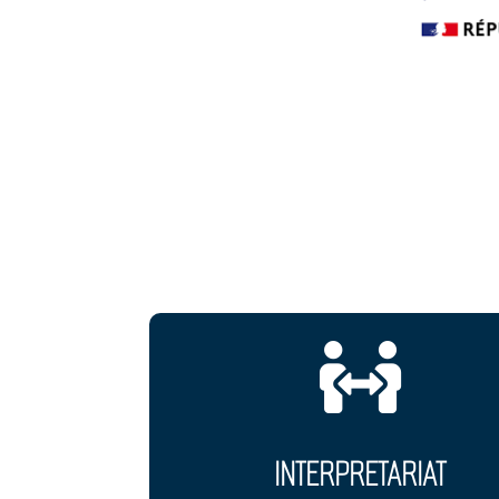

INTERPRETARIAT