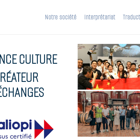
Notre société
Interprétariat
Traduct
ANCE CULTURE
RÉATEUR
ÉCHANGES