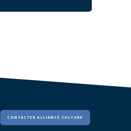
CONTACTER ALLIANCE CULTURE